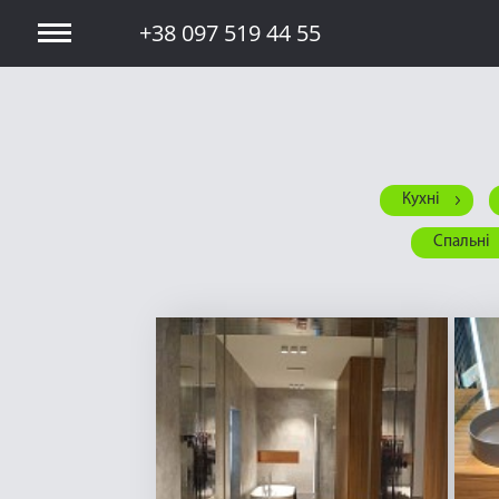
+38 097 519 44 55
Кухні
Спальні