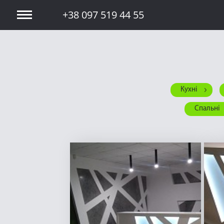
+38 097 519 44 55
Кухні
Спальні